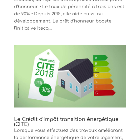
d’honneur • Le taux de pérennité à trois ans est
de 90% • Depuis 2015, elle aide aussi au
développement. Le prêt d’honneur booste
l’initiative Iteca,...
Le Crédit d’impôt transition énergétique
(CITE)
Lorsque vous effectuez des travaux améliorant
la performance énergétique de votre logement,