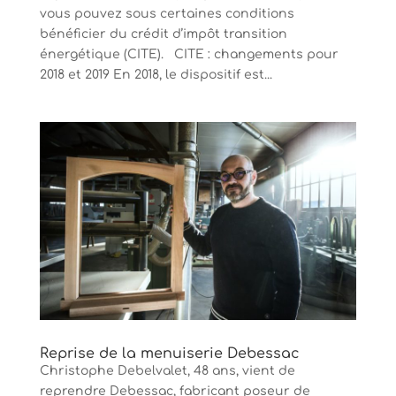
vous pouvez sous certaines conditions
bénéficier du crédit d’impôt transition
énergétique (CITE). CITE : changements pour
2018 et 2019 En 2018, le dispositif est...
Reprise de la menuiserie Debessac
Christophe Debelvalet, 48 ans, vient de
reprendre Debessac, fabricant poseur de