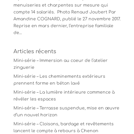
menuiseries et charpentes sur mesure qui
compte 14 salariés. Photo Renaud Joubert Par
Amandine COGNARD, publié le 27 novembre 2017.
Reprise en mars dernier, l’entreprise familiale
de...
Articles récents
Mini-série – Immersion au coeur de l’atelier
zinguerie
Mini-série – Les cheminements extérieurs
prennent forme en béton lavé
Mini-série – La lumière intérieure commence à
révéler les espaces
Mini-série – Terrasse suspendue, mise en œuvre
d’un nouvel horizon
Mini-série – Cloisons, bardage et revêtements
lancent le compte à rebours à Chenon