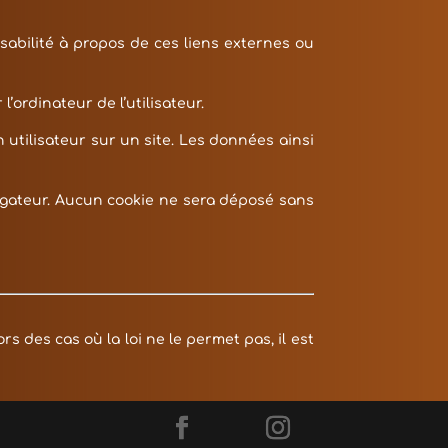
sabilité à propos de ces liens externes ou
l’ordinateur de l’utilisateur.
un utilisateur sur un site. Les données ainsi
igateur. Aucun cookie ne sera déposé sans
s des cas où la loi ne le permet pas, il est