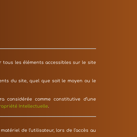
r tous les éléments accessibles sur le site
ents du site, quel que soit le moyen ou le
era considérée comme constitutive d’une
opriété Intellectuelle
.
ériel de l’utilisateur, lors de l’accès au