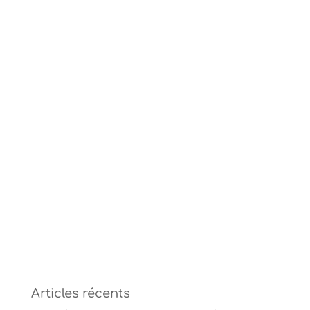
Articles récents