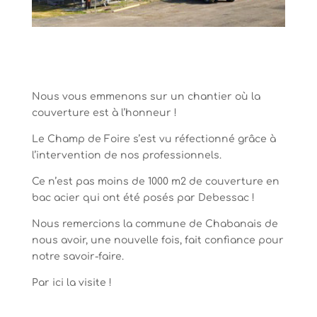
Nous vous emmenons sur un chantier où la
couverture est à l’honneur !
Le Champ de Foire s’est vu réfectionné grâce à
l’intervention de nos professionnels.
Ce n’est pas moins de 1000 m2 de couverture en
bac acier qui ont été posés par Debessac !
Nous remercions la commune de Chabanais de
nous avoir, une nouvelle fois, fait confiance pour
notre savoir-faire.
Par ici la visite !