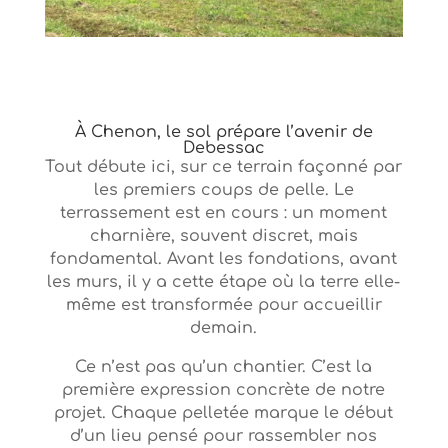
À Chenon, le sol prépare l’avenir de
Debessac
Tout débute ici, sur ce terrain façonné par
les premiers coups de pelle. Le
terrassement est en cours : un moment
charnière, souvent discret, mais
fondamental. Avant les fondations, avant
les murs, il y a cette étape où la terre elle-
même est transformée pour accueillir
demain.
Ce n’est pas qu’un chantier. C’est la
première expression concrète de notre
projet. Chaque pelletée marque le début
d’un lieu pensé pour rassembler nos