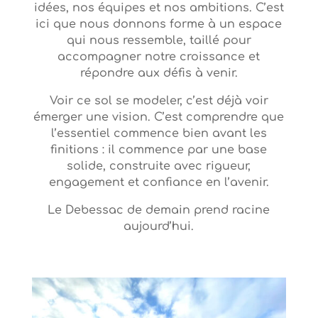
idées, nos équipes et nos ambitions. C’est
ici que nous donnons forme à un espace
qui nous ressemble, taillé pour
accompagner notre croissance et
répondre aux défis à venir.
Voir ce sol se modeler, c’est déjà voir
émerger une vision. C’est comprendre que
l’essentiel commence bien avant les
finitions : il commence par une base
solide, construite avec rigueur,
engagement et confiance en l’avenir.
Le Debessac de demain prend racine
aujourd’hui.