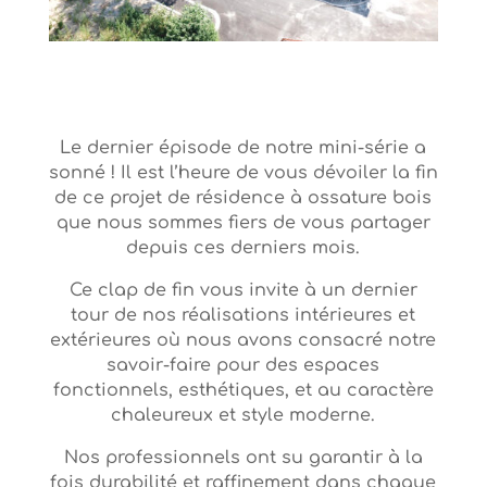
Le dernier épisode de notre mini-série a
sonné ! Il est l’heure de vous dévoiler la fin
de ce projet de résidence à ossature bois
que nous sommes fiers de vous partager
depuis ces derniers mois.
Ce clap de fin vous invite à un dernier
tour de nos réalisations intérieures et
extérieures où nous avons consacré notre
savoir-faire pour des espaces
fonctionnels, esthétiques, et au caractère
chaleureux et style moderne.
Nos professionnels ont su garantir à la
fois durabilité et raffinement dans chaque