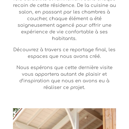
recoin de cette résidence. De la cuisine au
salon, en passant par les chambres à
coucher, chaque élément a été
soigneusement agencé pour offrir une
expérience de vie confortable à ses
habitants.
Découvrez à travers ce reportage final, les
espaces que nous avons créé.
Nous espérons que cette dernière visite
vous apportera autant de plaisir et
d’inspiration que nous en avons eu à
réaliser ce projet.