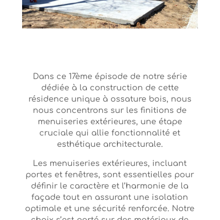
Dans ce 17ème épisode de notre série
dédiée à la construction de cette
résidence unique à ossature bois, nous
nous concentrons sur les finitions de
menuiseries extérieures, une étape
cruciale qui allie fonctionnalité et
esthétique architecturale.
Les menuiseries extérieures, incluant
portes et fenêtres, sont essentielles pour
définir le caractère et l’harmonie de la
façade tout en assurant une isolation
optimale et une sécurité renforcée. Notre
choix s’est porté sur des matériaux de