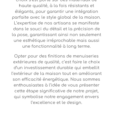
haute qualité, à la fois résistants et
élégants, pour garantir une intégration
parfaite avec le style global de la maison.
L’expertise de nos artisans se manifeste
dans le souci du détail et la précision de
la pose, garantissant ainsi non seulement
une esthétique irréprochable mais aussi
une fonctionnalité à long terme.
Opter pour des finitions de menuiseries
extérieures de qualité, c’est faire le choix
d’un investissement durable qui embellit
l’extérieur de la maison tout en améliorant
son efficacité énergétique. Nous sommes
enthousiastes à l’idée de vous présenter
cette étape significative de notre projet,
qui symbolise notre engagement envers
l’excellence et le design.