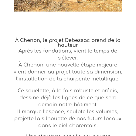
À Chenon, le projet Debessac prend de la
hauteur
Après les fondations, vient le temps de
s’élever.
À Chenon, une nouvelle étape majeure
vient donner au projet toute sa dimension,
l’installation de la charpente métallique.
Ce squelette, à la fois robuste et précis,
dessine déjà les lignes de ce que sera
demain notre bâtiment.
Il marque l’espace, sculpte les volumes,
projette la silhouette de nos futurs locaux
dans le ciel charentais.