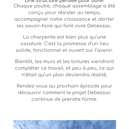
Une structure pensée pour durer
Chaque poutre, chaque assemblage a été
conçu pour résister au temps,
accompagner notre croissance et abriter
les savoir-faire qui font vivre Debessac.
La charpente est bien plus qu’une
ossature. C’est la promesse d’un lieu
solide, fonctionnel et ouvert sur l’avenir.
Bientôt, les murs et les toitures viendront
compléter ce travail, et peu à peu, ce qui
n’était qu’un plan deviendra réalité.
Rendez-vous au prochain épisode pour
découvrir comment le projet Debessac
continue de prendre forme.